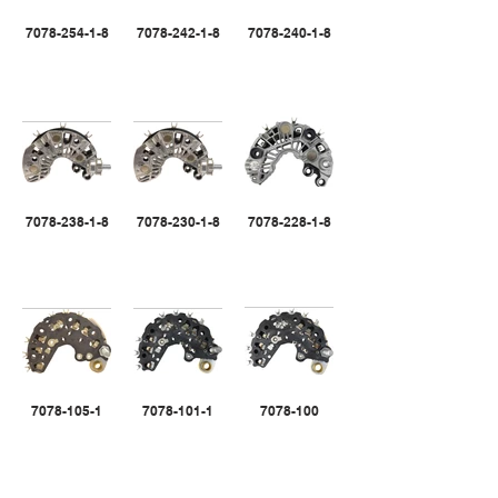
7078-254-1-8
7078-242-1-8
7078-240-1-8
7078-238-1-8
7078-230-1-8
7078-228-1-8
7078-105-1
7078-101-1
7078-100